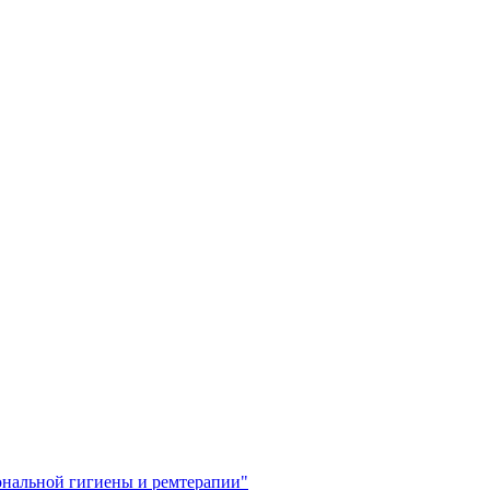
ональной гигиены и ремтерапии"