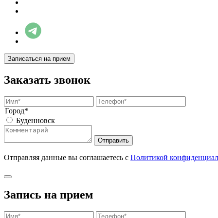
Записаться на прием
Заказать звонок
Город*
Буденновск
Отправить
Отправляя данные вы соглашаетесь с
Политикой конфиденциал
Запись на прием