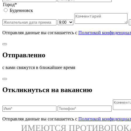
Город*
Буденновск
Отправляя данные вы соглашаетесь с
Политикой конфиденциал
Отправленно
с вами свяжутся в ближайшее время
Откликнуться на вакансию
Отправляя данные вы соглашаетесь с
Политикой конфиденциал
ИМЕЮТСЯ ПРОТИВОПОКА