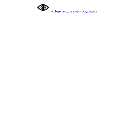
-
Версия для слабовидящих