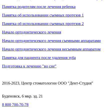
Памятка родителям после лечения ребенка
Памятка об использовании съемных протезов 1
Памятка об использовании съемных протезов 2
Начало ортодонтического лечения
Начало ортодонтичсекого лечения съемными аппаратами
Начало ортодонтического лечения несъемным аппаратом
Памятка для пациента после удаления зуба
Подготовка к лечению "во сне"
2016-2023, Центр стоматологии ООО "Дент-Студия"
Буденовск, 6 мкр. зд. 21
8 800 700-70-78