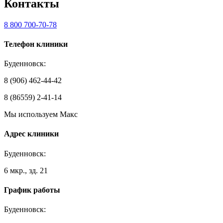
Контакты
8 800 700-70-78
Телефон клиники
Буденновск:
8 (906) 462-44-42
8 (86559) 2-41-14
Мы используем Макс
Адрес клиники
Буденновск:
6 мкр., зд. 21
График работы
Буденновск: