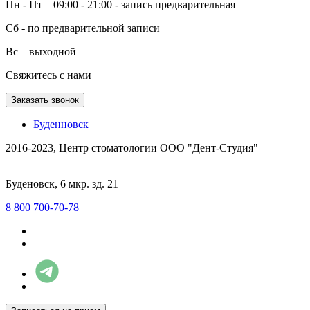
Пн - Пт – 09:00 - 21:00 - запись предварительная
Сб - по предварительной записи
Вс – выходной
Свяжитесь с нами
Заказать звонок
Буденновск
2016-2023, Центр стоматологии ООО "Дент-Студия"
Буденовск, 6 мкр. зд. 21
8 800 700-70-78