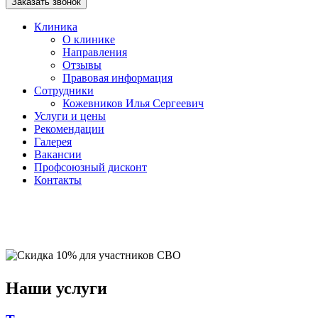
Заказать звонок
Клиника
О клинике
Направления
Отзывы
Правовая информация
Сотрудники
Кожевников Илья Сергеевич
Услуги и цены
Рекомендации
Галерея
Вакансии
Профсоюзный дисконт
Контакты
Наши услуги