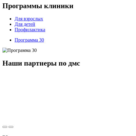
Программы клиники
Для взрослых
Для детей
Профилактика
Программа 30
Наши партнеры по дмс