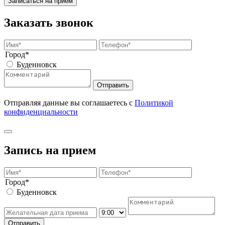
Записаться на прием
Заказать звонок
Город*
Буденновск
Отправить
Отправляя данные вы соглашаетесь с
Политикой
конфиденциальности
Запись на прием
Город*
Буденновск
Отправить