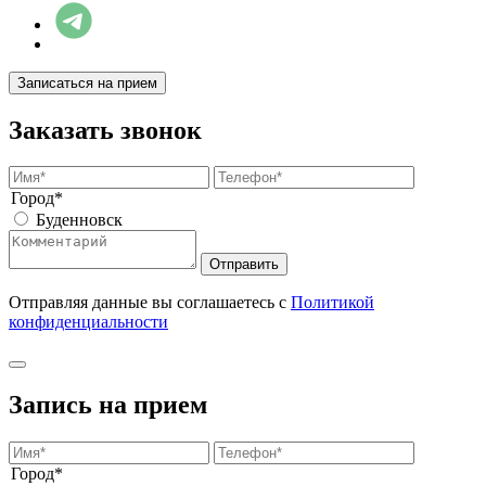
Записаться на прием
Заказать звонок
Город*
Буденновск
Отправить
Отправляя данные вы соглашаетесь с
Политикой
конфиденциальности
Запись на прием
Город*