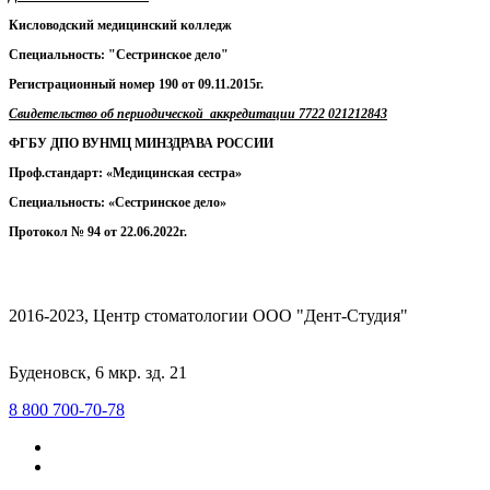
Кисловодский медицинский колледж
Специальность: "Сестринское дело"
Регистрационный номер 190 от 09.11.2015г.
Свидетельство об периодической аккредитации 7722 021212843
ФГБУ ДПО ВУНМЦ МИНЗДРАВА РОССИИ
Проф.стандарт: «Медицинская сестра»
Специальность: «Сестринское дело»
Протокол № 94 от 22.06.2022г.
2016-2023, Центр стоматологии ООО "Дент-Студия"
Буденовск, 6 мкр. зд. 21
8 800 700-70-78