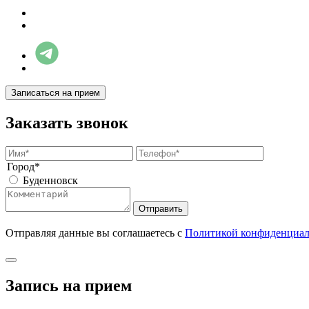
Записаться на прием
Заказать звонок
Город*
Буденновск
Отправить
Отправляя данные вы соглашаетесь с
Политикой конфиденциал
Запись на прием