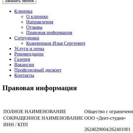
Заказать звонок
Клиника
О клинике
Направления
Отзывы
Правовая информация
Сотрудники
Кожевников Илья Сергеевич
Услуги и цены
Рекомендации
Галерея
Вакансии
Профсоюзный дисконт
Контакты
Правовая информация
ПОЛНОЕ НАИМЕНОВАНИЕ
Общество с ограниченн
СОКРАЩЕННОЕ НАИМЕНОВАНИЕ
ООО «Дент-студия»
ИНН / КПП
2624029004/262401001