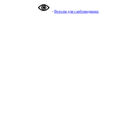
-
Версия для слабовидящих