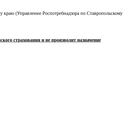
му краю (Управление Роспотребнадзора по Ставропольскому
кого страхования и не производит назначение