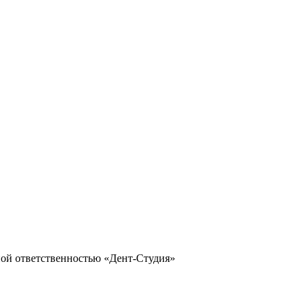
ой ответственностью «Дент-Студия»