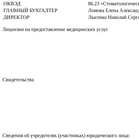
ОКВЭД
86.23 «Стоматологичес
ГЛАВНЫЙ БУХГАЛТЕР
Ломова Елена Алексан
ДИРЕКТОР
Лысенко Николай Серг
Лицензии на предоставление медицинских услуг
Свидетельства
Сведения об учредителях (участниках) юридического лица: